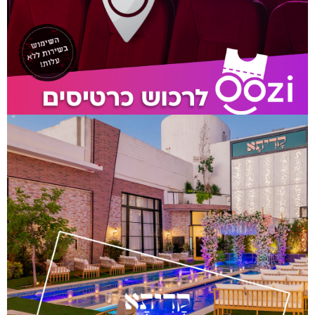
גן אירועים בשרון קדיתא