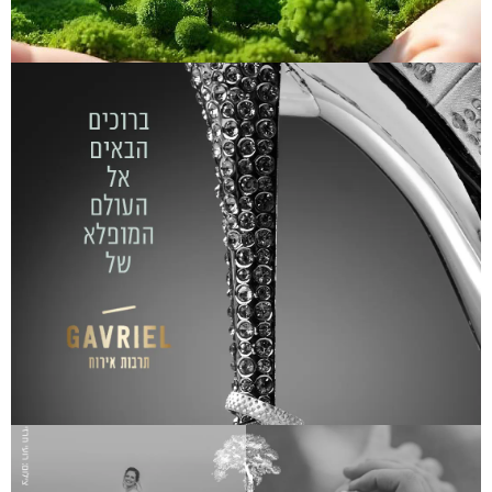
גן אירועים גבריאל