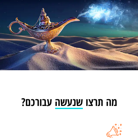
מה תרצו שנעשה עבורכם?