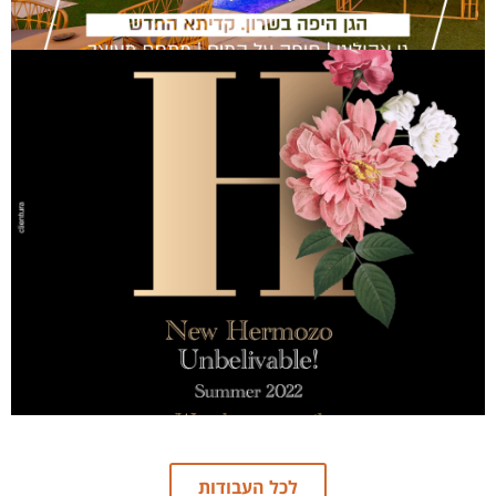
גן אירועים הרמוזו
לכל העבודות