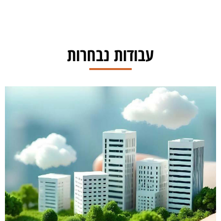
עבודות נבחרות
Dream Israel