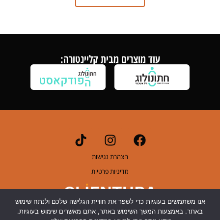
עוד מוצרים מבית קליינטורה:
הצהרת נגישות
מדיניות פרטיות
אנו משתמשים בעוגיות כדי לשפר את חוויית הגלישה שלכם ולנתח שימוש
באתר. באמצעות המשך השימוש באתר, אתם מאשרים שימוש בעוגיות.