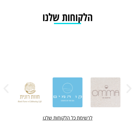
הלקוחות שלנו
לרשימת כל הלקוחות שלנו