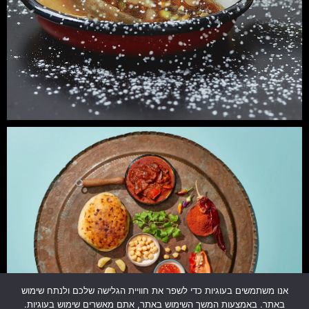
אנו משתמשים בעוגיות כדי לשפר את חוויית הגלישה שלכם ולנתח שימוש
באתר. באמצעות המשך השימוש באתר, אתם מאשרים שימוש בעוגיות.