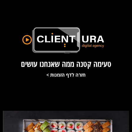
טעימה קטנה ממה שאנחנו עושים
חזרה לדף הזמנות >